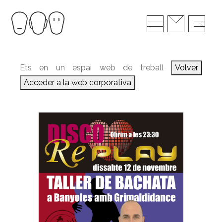
Ets en un espai web de treball
Volver
Acceder a la web corporativa