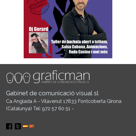
Gabinet de comunicació visual sl
Ca Anglada A - Vilavenut 17833 Fontcoberta Girona
(Catalunya) Tel: 972 57 60 51 -