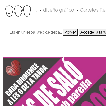
.
diseño gráfico
Carteles Re
Ets en un espai web de treball
Volver
Acceder a la 