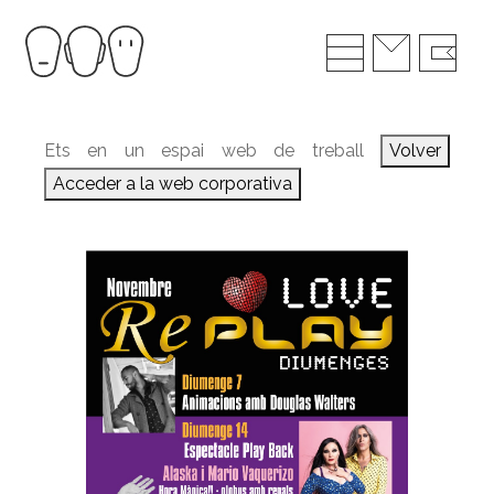
Ets en un espai web de treball
Volver
Acceder a la web corporativa