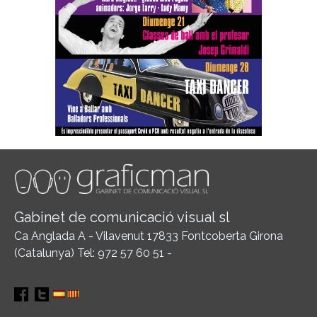
Gabinet de comunicació visual sl
Ca Anglada A - Vilavenut 17833 Fontcoberta Girona
(Catalunya) Tel: 972 57 60 51 -