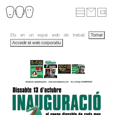
Ets en un espai web de treball
Tornar
Accedir el web corporatiu