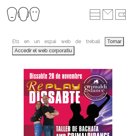
Ets en un espai web de treball
Tornar
Accedir el web corporatiu