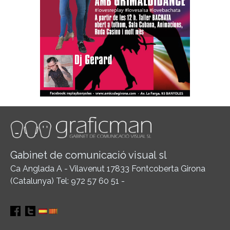
Gabinet de comunicació visual sl
Ca Anglada A - Vilavenut 17833 Fontcoberta Girona
(Catalunya) Tel: 972 57 60 51 -