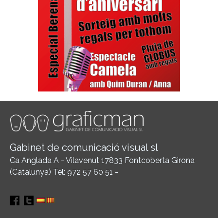
Gabinet de comunicació visual sl
Ca Anglada A - Vilavenut 17833 Fontcoberta Girona
(Catalunya) Tel: 972 57 60 51 -