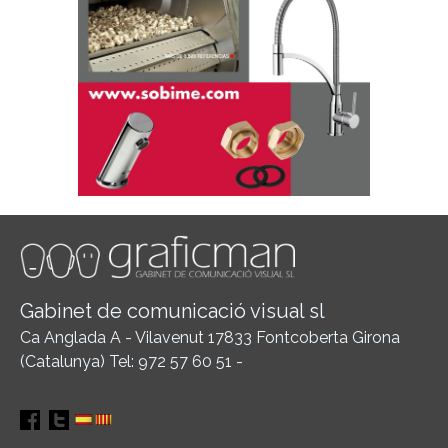
Gabinet de comunicació visual sl
Ca Anglada A - Vilavenut 17833 Fontcoberta Girona
(Catalunya) Tel: 972 57 60 51 -